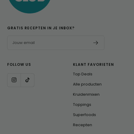
GRATIS RECEPTEN IN JE INBOX?
Jouw email
FOLLOW US
KLANT FAVORIETEN
Top Deals
Alle producten
Kruidenmixen
Toppings
Superfoods
Recepten