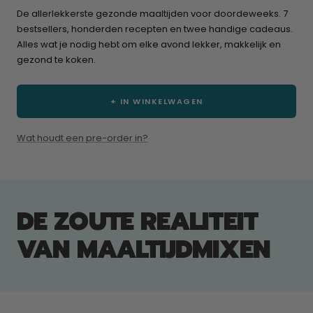
De allerlekkerste gezonde maaltijden voor doordeweeks. 7
bestsellers, honderden recepten en twee handige cadeaus.
Alles wat je nodig hebt om elke avond lekker, makkelijk en
gezond te koken.
+ IN WINKELWAGEN
Wat houdt een pre-order in?
DE ZOUTE REALITEIT
VAN MAALTIJDMIXEN