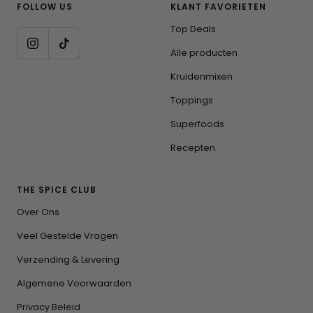
FOLLOW US
KLANT FAVORIETEN
Top Deals
Alle producten
Kruidenmixen
Toppings
Superfoods
Recepten
THE SPICE CLUB
Over Ons
Veel Gestelde Vragen
Verzending & Levering
Algemene Voorwaarden
Privacy Beleid