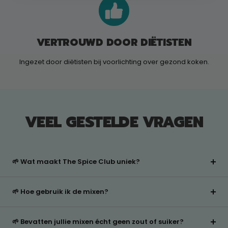
VERTROUWD DOOR DIËTISTEN
Ingezet door diëtisten bij voorlichting over gezond koken.
VEEL GESTELDE VRAGEN
🌱 Wat maakt The Spice Club uniek?
🌱 Hoe gebruik ik de mixen?
🌱 Bevatten jullie mixen écht geen zout of suiker?