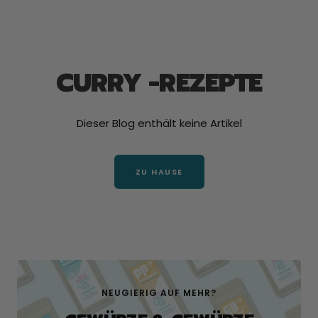
CURRY -REZEPTE
Dieser Blog enthält keine Artikel
ZU HAUSE
NEUGIERIG AUF MEHR?