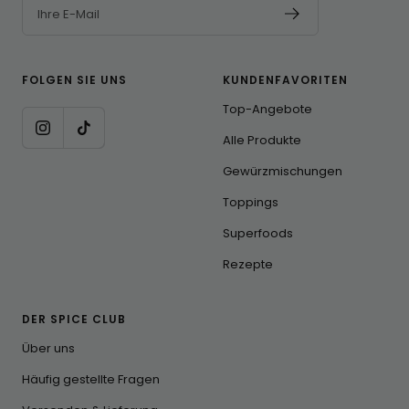
Ihre E-Mail
FOLGEN SIE UNS
KUNDENFAVORITEN
Top-Angebote
Alle Produkte
Gewürzmischungen
Toppings
Superfoods
Rezepte
DER SPICE CLUB
Über uns
Häufig gestellte Fragen