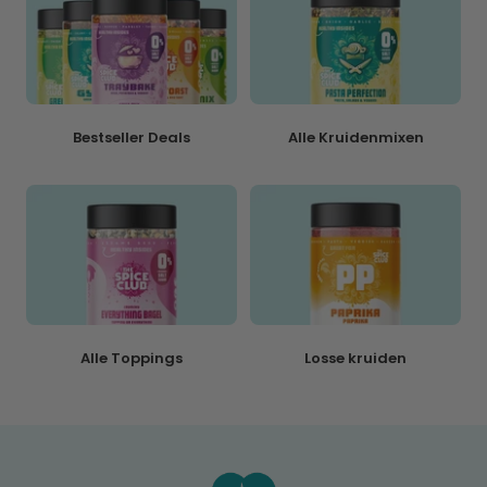
Bestseller Deals
Alle Kruidenmixen
Alle Toppings
Losse kruiden