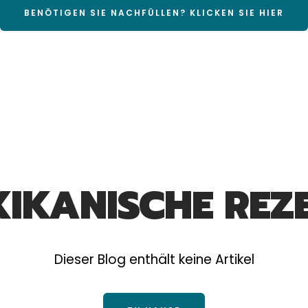
BENÖTIGEN SIE NACHFÜLLEN? KLICKEN SIE HIER
IKANISCHE REZ
Dieser Blog enthält keine Artikel