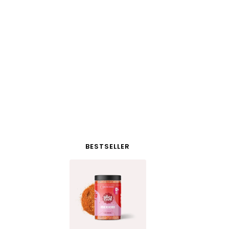
BESTSELLER