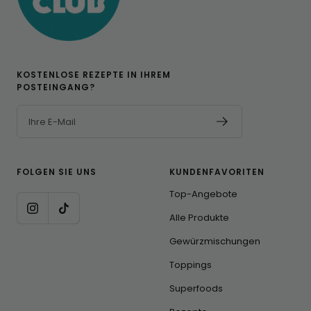
KOSTENLOSE REZEPTE IN IHREM
POSTEINGANG?
Ihre E-Mail
FOLGEN SIE UNS
KUNDENFAVORITEN
Top-Angebote
Alle Produkte
Gewürzmischungen
Toppings
Superfoods