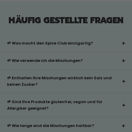
HÄUFIG GESTELLTE FRAGEN
🌱 Was macht den Spice Club einzigartig?
🌱 Wie verwende ich die Mischungen?
🌱 Enthalten Ihre Mischungen wirklich kein Salz und
keinen Zucker?
🌱 Sind Ihre Produkte glutenfrei, vegan und für
Allergiker geeignet?
🌱 Wie lange sind die Mischungen haltbar?