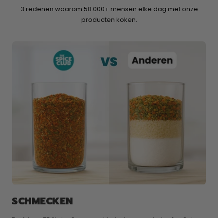
3 redenen waarom 50.000+ mensen elke dag met onze
producten koken.
SCHMECKEN