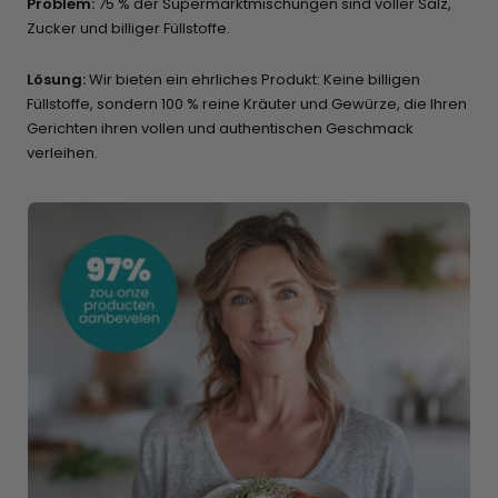
Problem:
75 % der Supermarktmischungen sind voller Salz,
Zucker und billiger Füllstoffe.
Lösung:
Wir bieten ein ehrliches Produkt: Keine billigen
Füllstoffe, sondern 100 % reine Kräuter und Gewürze, die Ihren
Gerichten ihren vollen und authentischen Geschmack
verleihen.