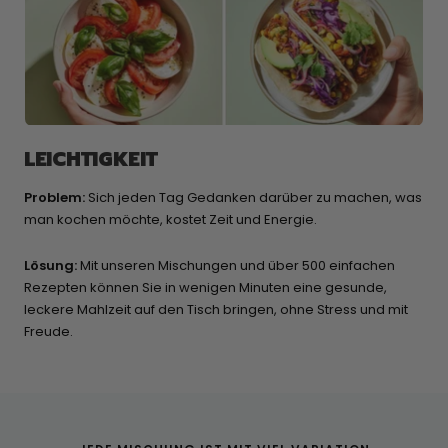
LEICHTIGKEIT
Problem:
Sich jeden Tag Gedanken darüber zu machen, was
man kochen möchte, kostet Zeit und Energie.
Lösung:
Mit unseren Mischungen und über 500 einfachen
Rezepten können Sie in wenigen Minuten eine gesunde,
leckere Mahlzeit auf den Tisch bringen, ohne Stress und mit
Freude.