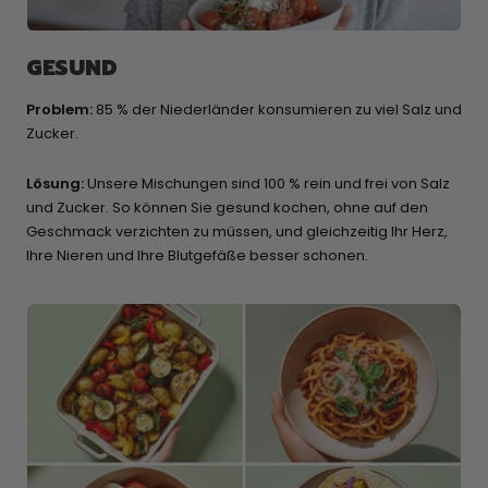
GESUND
Problem:
85 % der Niederländer konsumieren zu viel Salz und
Zucker.
Lösung:
Unsere Mischungen sind 100 % rein und frei von Salz
und Zucker. So können Sie gesund kochen, ohne auf den
Geschmack verzichten zu müssen, und gleichzeitig Ihr Herz,
Ihre Nieren und Ihre Blutgefäße besser schonen.