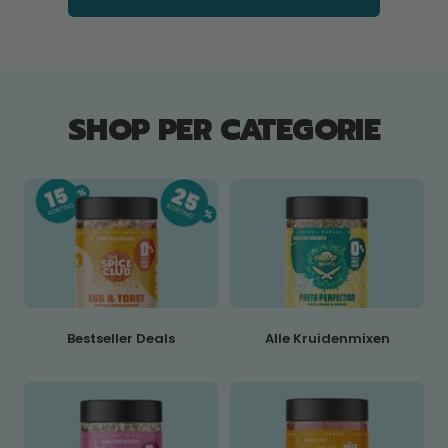
SHOP PER CATEGORIE
Bestseller Deals
Alle Kruidenmixen