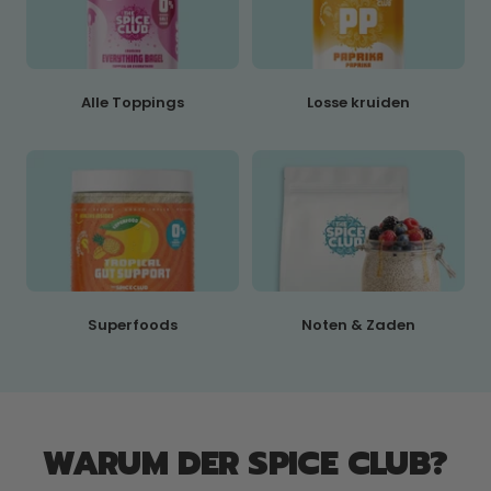
Alle Toppings
Losse kruiden
Superfoods
Noten & Zaden
WARUM DER SPICE CLUB?