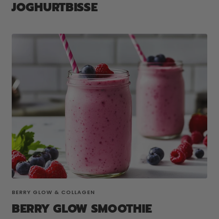
JOGHURTBISSE
BERRY GLOW & COLLAGEN
BERRY GLOW SMOOTHIE