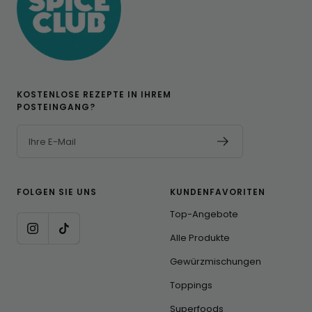
KOSTENLOSE REZEPTE IN IHREM
POSTEINGANG?
Ihre E-Mail
FOLGEN SIE UNS
KUNDENFAVORITEN
Top-Angebote
Alle Produkte
Gewürzmischungen
Toppings
Superfoods