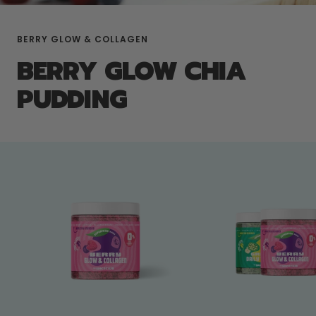
BERRY GLOW & COLLAGEN
BERRY GLOW CHIA
PUDDING