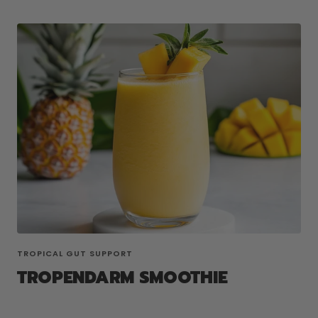
TROPICAL GUT SUPPORT
TROPENDARM SMOOTHIE