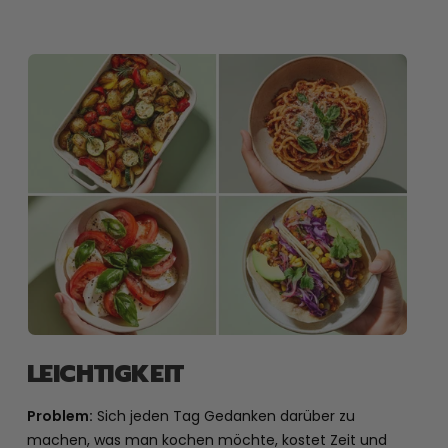
LEICHTIGKEIT
Problem:
Sich jeden Tag Gedanken darüber zu
machen, was man kochen möchte, kostet Zeit und