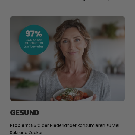
GESUND
Problem:
85 % der Niederländer konsumieren zu viel
Salz und Zucker.