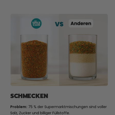
SCHMECKEN
Problem:
75 % der Supermarktmischungen sind voller
Salz, Zucker und billiger Füllstoffe.