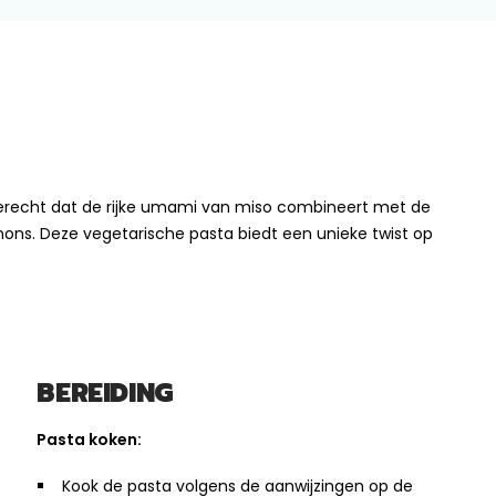
erecht dat de rijke umami van miso combineert met de
ons. Deze vegetarische pasta biedt een unieke twist op
BEREIDING
Pasta koken:
Kook de pasta volgens de aanwijzingen op de