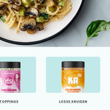
TOPPINGS
LOSSE KRUIDEN