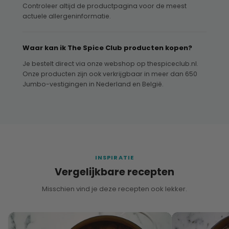
Controleer altijd de productpagina voor de meest
actuele allergeninformatie.
Waar kan ik The Spice Club producten kopen?
Je bestelt direct via onze webshop op thespiceclub.nl.
Onze producten zijn ook verkrijgbaar in meer dan 650
Jumbo-vestigingen in Nederland en België.
INSPIRATIE
Vergelijkbare recepten
Misschien vind je deze recepten ook lekker.