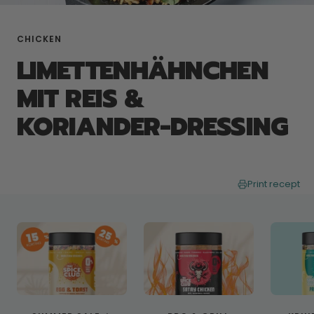
CHICKEN
LIMETTENHÄHNCHEN
MIT REIS &
KORIANDER-DRESSING
Print recept