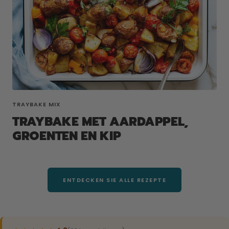
TRAYBAKE MIX
TRAYBAKE MET AARDAPPEL,
GROENTEN EN KIP
ENTDECKEN SIE ALLE REZEPTE