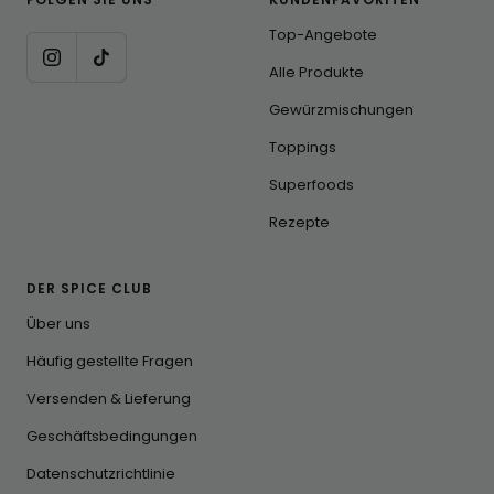
Top-Angebote
Alle Produkte
Gewürzmischungen
Toppings
Superfoods
Rezepte
DER SPICE CLUB
Über uns
Häufig gestellte Fragen
Versenden & Lieferung
Geschäftsbedingungen
Datenschutzrichtlinie