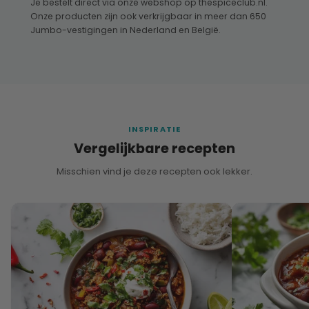
Je bestelt direct via onze webshop op thespiceclub.nl.
Onze producten zijn ook verkrijgbaar in meer dan 650
Jumbo-vestigingen in Nederland en België.
INSPIRATIE
Vergelijkbare recepten
Misschien vind je deze recepten ook lekker.