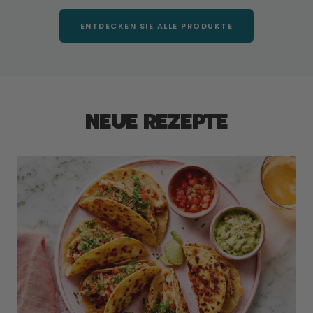
ENTDECKEN SIE ALLE PRODUKTE
NEUE REZEPTE