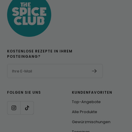
KOSTENLOSE REZEPTE IN IHREM
POSTEINGANG?
Ihre E-Mail
FOLGEN SIE UNS
KUNDENFAVORITEN
Top-Angebote
Alle Produkte
Gewürzmischungen
Toppings