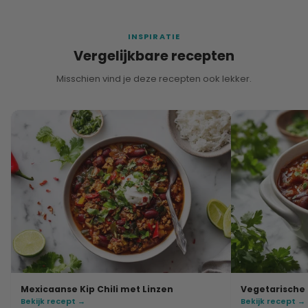
INSPIRATIE
Vergelijkbare recepten
Misschien vind je deze recepten ook lekker.
Mexicaanse Kip Chili met Linzen
Vegetarische 
Bekijk recept →
Bekijk recept →