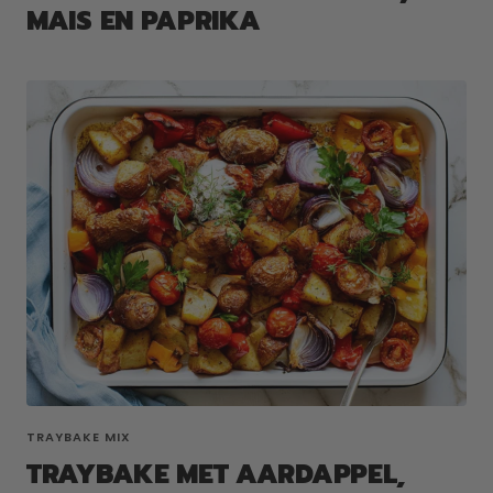
MAIS EN PAPRIKA
TRAYBAKE MIX
TRAYBAKE MET AARDAPPEL,