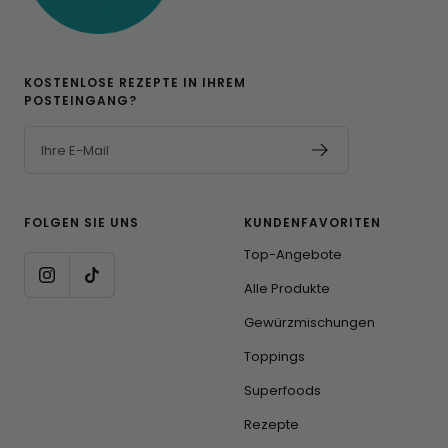
KOSTENLOSE REZEPTE IN IHREM
POSTEINGANG?
Ihre E-Mail
FOLGEN SIE UNS
KUNDENFAVORITEN
Top-Angebote
Alle Produkte
Gewürzmischungen
Toppings
Superfoods
Rezepte