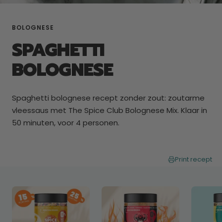
BOLOGNESE
SPAGHETTI
BOLOGNESE
Spaghetti bolognese recept zonder zout: zoutarme
vleessaus met The Spice Club Bolognese Mix. Klaar in
50 minuten, voor 4 personen.
Print recept