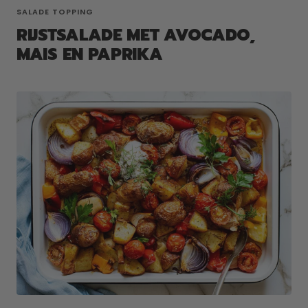
SALADE TOPPING
RIJSTSALADE MET AVOCADO,
MAIS EN PAPRIKA