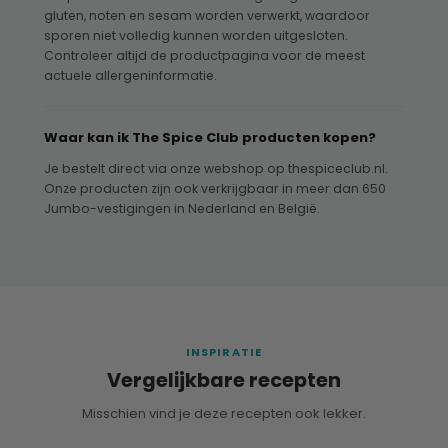
gluten, noten en sesam worden verwerkt, waardoor
sporen niet volledig kunnen worden uitgesloten.
Controleer altijd de productpagina voor de meest
actuele allergeninformatie.
Waar kan ik The Spice Club producten kopen?
Je bestelt direct via onze webshop op thespiceclub.nl.
Onze producten zijn ook verkrijgbaar in meer dan 650
Jumbo-vestigingen in Nederland en België.
INSPIRATIE
Vergelijkbare recepten
Misschien vind je deze recepten ook lekker.