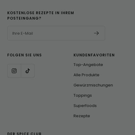
KOSTENLOSE REZEPTE IN IHREM
POSTEINGANG?
Ihre E-Mail
FOLGEN SIE UNS
KUNDENFAVORITEN
Top-Angebote
Alle Produkte
Gewürzmischungen
Toppings
Superfoods
Rezepte
DER SPICE CLUB