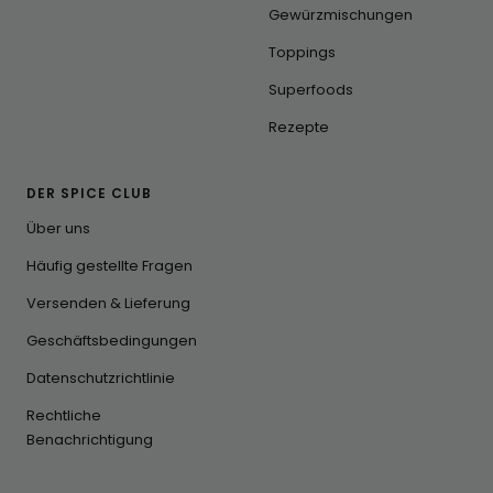
Gewürzmischungen
Toppings
Superfoods
Rezepte
DER SPICE CLUB
Über uns
Häufig gestellte Fragen
Versenden & Lieferung
Geschäftsbedingungen
Datenschutzrichtlinie
Rechtliche
Benachrichtigung