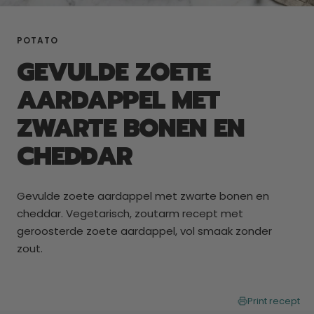
POTATO
GEVULDE ZOETE
AARDAPPEL MET
ZWARTE BONEN EN
CHEDDAR
Gevulde zoete aardappel met zwarte bonen en
cheddar. Vegetarisch, zoutarm recept met
geroosterde zoete aardappel, vol smaak zonder
zout.
Print recept