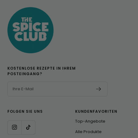
KOSTENLOSE REZEPTE IN IHREM
POSTEINGANG?
Ihre E-Mail
FOLGEN SIE UNS
KUNDENFAVORITEN
Top-Angebote
Alle Produkte