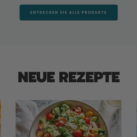
ENTDECKEN SIE ALLE PRODUKTE
NEUE REZEPTE