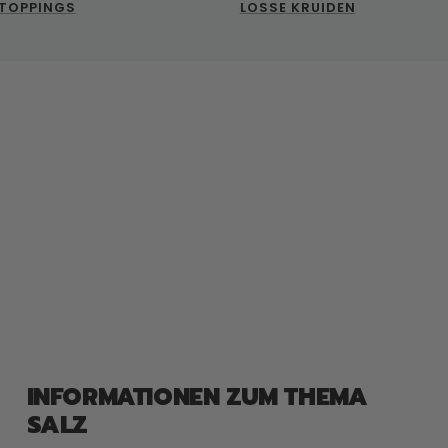
TOPPINGS
LOSSE KRUIDEN
INFORMATIONEN ZUM THEMA
SALZ