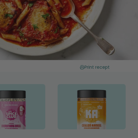
Print recept