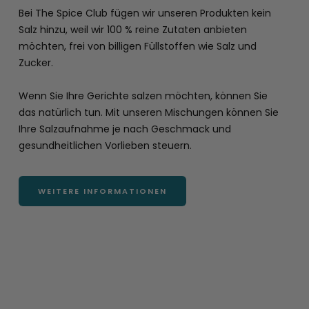
Bei The Spice Club fügen wir unseren Produkten kein
Salz hinzu, weil wir 100 % reine Zutaten anbieten
möchten, frei von billigen Füllstoffen wie Salz und
Zucker.
Wenn Sie Ihre Gerichte salzen möchten, können Sie
das natürlich tun. Mit unseren Mischungen können Sie
Ihre Salzaufnahme je nach Geschmack und
gesundheitlichen Vorlieben steuern.
WEITERE INFORMATIONEN