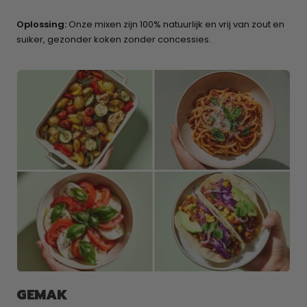
Oplossing:
Onze mixen zijn 100% natuurlijk en vrij van zout en
suiker, gezonder koken zonder concessies.
GEMAK