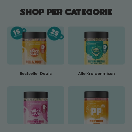
SHOP PER CATEGORIE
Bestseller Deals
Alle Kruidenmixen