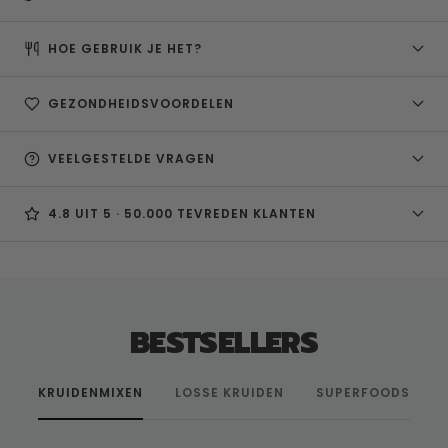
HOE GEBRUIK JE HET?
GEZONDHEIDSVOORDELEN
VEELGESTELDE VRAGEN
4.8 UIT 5 · 50.000 TEVREDEN KLANTEN
BESTSELLERS
KRUIDENMIXEN
LOSSE KRUIDEN
SUPERFOODS