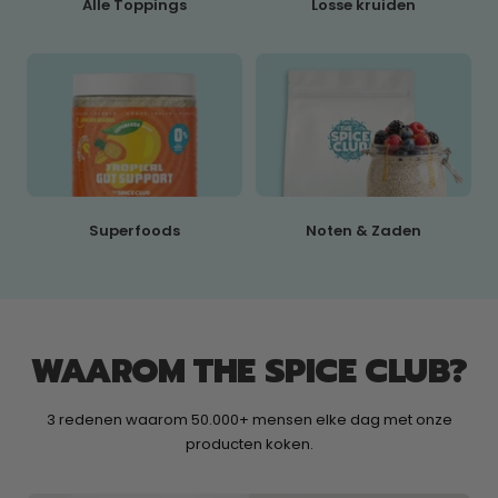
Alle Toppings
Losse kruiden
Superfoods
Noten & Zaden
WAAROM THE SPICE CLUB?
3 redenen waarom 50.000+ mensen elke dag met onze
producten koken.