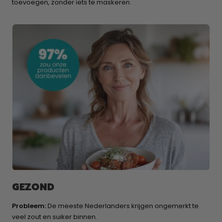
toevoegen, zonder iets te maskeren.
GEZOND
Probleem:
De meeste Nederlanders krijgen ongemerkt te
veel zout en suiker binnen.