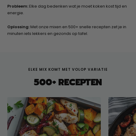
Probleem:
Elke dag bedenken wat je moet koken kost tijd en
energie.
Oplossing:
Met onze mixen en 500+ snelle recepten zet je in
minuten iets lekkers en gezonds op tafel.
ELKE MIX KOMT MET VOLOP VARIATIE
500+ RECEPTEN