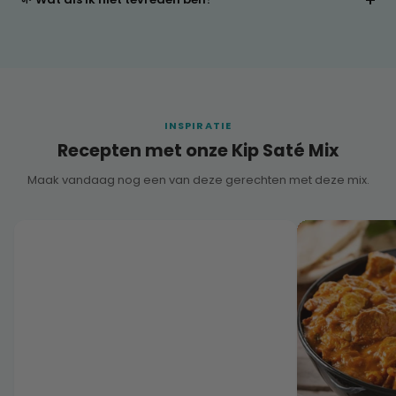
INSPIRATIE
Recepten met onze Kip Saté Mix
Maak vandaag nog een van deze gerechten met deze mix.