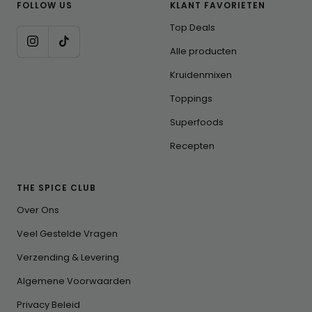
FOLLOW US
KLANT FAVORIETEN
Top Deals
Alle producten
Kruidenmixen
Toppings
Superfoods
Recepten
THE SPICE CLUB
Over Ons
Veel Gestelde Vragen
Verzending & Levering
Algemene Voorwaarden
Privacy Beleid