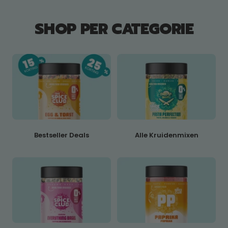
SHOP PER CATEGORIE
Bestseller Deals
Alle Kruidenmixen