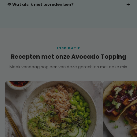
🌱 Wat als ik niet tevreden ben?
INSPIRATIE
Recepten met onze Avocado Topping
Maak vandaag nog een van deze gerechten met deze mix.