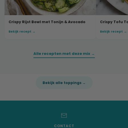
Crispy Rijst Bowl met Tonijn & Avocado
Crispy Tofu T
Bekijk recept →
Bekijk recept →
Alle recepten met deze mix →
Bekijk alle toppings →
CONTACT