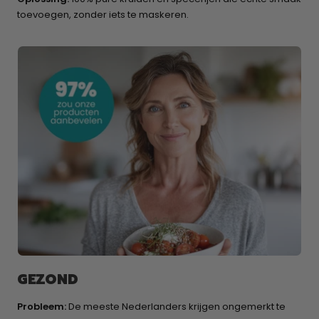
toevoegen, zonder iets te maskeren.
GEZOND
Probleem:
De meeste Nederlanders krijgen ongemerkt te