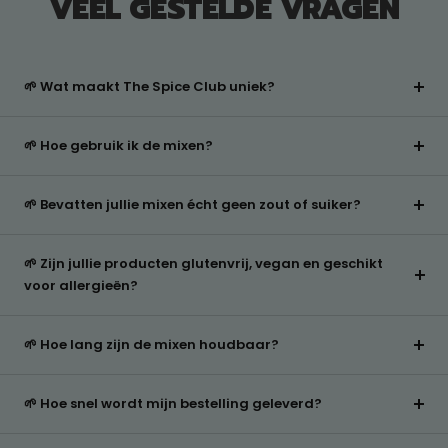
VEEL GESTELDE VRAGEN
🌱 Wat maakt The Spice Club uniek?
🌱 Hoe gebruik ik de mixen?
🌱 Bevatten jullie mixen écht geen zout of suiker?
🌱 Zijn jullie producten glutenvrij, vegan en geschikt
voor allergieën?
🌱 Hoe lang zijn de mixen houdbaar?
🌱 Hoe snel wordt mijn bestelling geleverd?