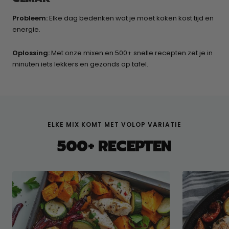
Probleem:
Elke dag bedenken wat je moet koken kost tijd en
energie.
Oplossing:
Met onze mixen en 500+ snelle recepten zet je in
minuten iets lekkers en gezonds op tafel.
ELKE MIX KOMT MET VOLOP VARIATIE
500+ RECEPTEN