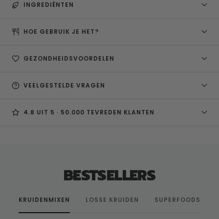
INGREDIËNTEN
HOE GEBRUIK JE HET?
GEZONDHEIDSVOORDELEN
VEELGESTELDE VRAGEN
4.8 UIT 5 · 50.000 TEVREDEN KLANTEN
BESTSELLERS
KRUIDENMIXEN
LOSSE KRUIDEN
SUPERFOODS