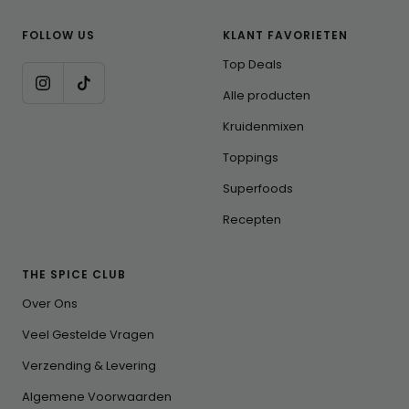
FOLLOW US
KLANT FAVORIETEN
Top Deals
Alle producten
Kruidenmixen
Toppings
Superfoods
Recepten
THE SPICE CLUB
Over Ons
Veel Gestelde Vragen
Verzending & Levering
Algemene Voorwaarden