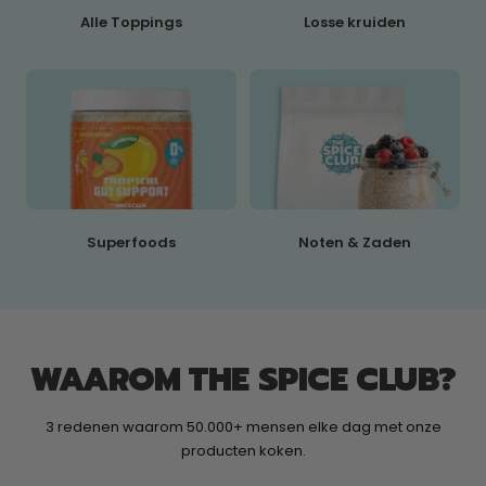
Alle Toppings
Losse kruiden
Superfoods
Noten & Zaden
WAAROM THE SPICE CLUB?
3 redenen waarom 50.000+ mensen elke dag met onze
producten koken.