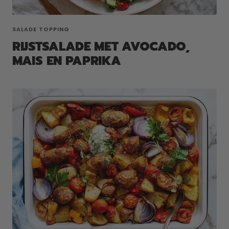
SALADE TOPPING
RIJSTSALADE MET AVOCADO,
MAIS EN PAPRIKA