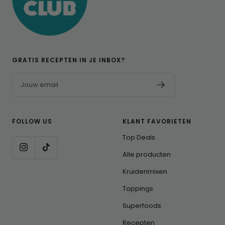
GRATIS RECEPTEN IN JE INBOX?
Jouw email
FOLLOW US
KLANT FAVORIETEN
Top Deals
Alle producten
Kruidenmixen
Toppings
Superfoods
Recepten