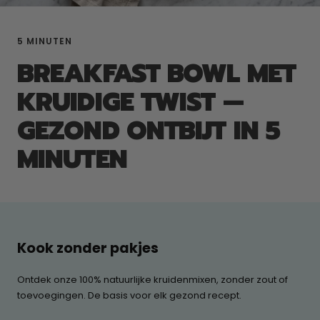
5 MINUTEN
BREAKFAST BOWL MET
KRUIDIGE TWIST —
GEZOND ONTBIJT IN 5
MINUTEN
Kook zonder pakjes
Ontdek onze 100% natuurlijke kruidenmixen, zonder zout of
toevoegingen. De basis voor elk gezond recept.