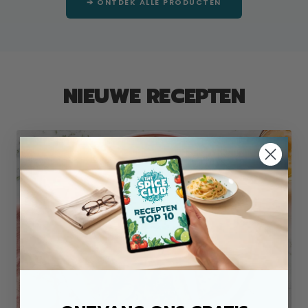
➔ ONTDEK ALLE PRODUCTEN
NIEUWE RECEPTEN