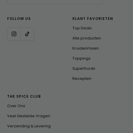
FOLLOW US
KLANT FAVORIETEN
Top Deals
Alle producten
Kruidenmixen
Toppings
Superfoods
Recepten
THE SPICE CLUB
Over Ons
Veel Gestelde Vragen
Verzending & Levering