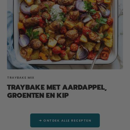
TRAYBAKE MIX
TRAYBAKE MET AARDAPPEL,
GROENTEN EN KIP
➔ ONTDEK ALLE RECEPTEN