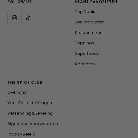
FOLLOW US
KLANT FAVORIETEN
Top Deals
Alle producten
Kruidenmixen
Toppings
Superfoods
Recepten
THE SPICE CLUB
Over Ons
Veel Gestelde Vragen
Verzending & Levering
Algemene Voorwaarden
Privacy Beleid