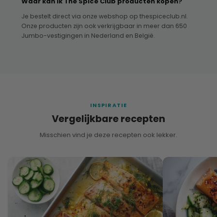
Waar kan ik The Spice Club producten kopen?
Je bestelt direct via onze webshop op thespiceclub.nl.
Onze producten zijn ook verkrijgbaar in meer dan 650
Jumbo-vestigingen in Nederland en België.
INSPIRATIE
Vergelijkbare recepten
Misschien vind je deze recepten ook lekker.