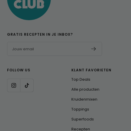
GRATIS RECEPTEN IN JE INBOX?
Jouw email
FOLLOW US
KLANT FAVORIETEN
Top Deals
Alle producten
Kruidenmixen
Toppings
Superfoods
Recepten