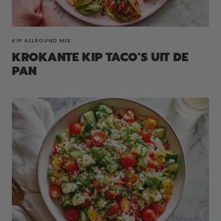
KIP ALLROUND MIX
KROKANTE KIP TACO'S UIT DE
PAN