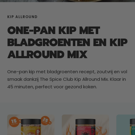
KIP ALLROUND
ONE-PAN KIP MET
BLADGROENTEN EN KIP
ALLROUND MIX
One-pan kip met bladgroenten recept, zoutvrij en vol
smaak dankzij The Spice Club Kip Allround Mix. Klaar in
45 minuten, perfect voor gezond koken.