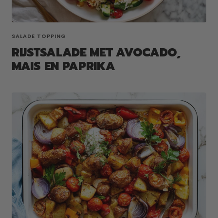
SALADE TOPPING
RIJSTSALADE MET AVOCADO,
MAIS EN PAPRIKA