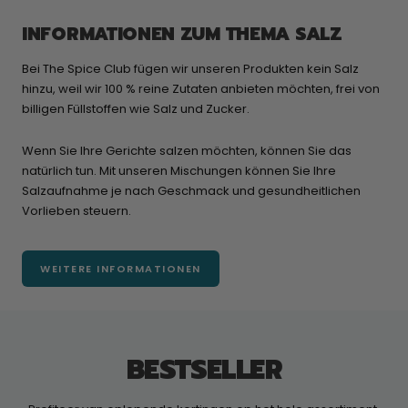
INFORMATIONEN ZUM THEMA SALZ
Bei The Spice Club fügen wir unseren Produkten kein Salz
hinzu, weil wir 100 % reine Zutaten anbieten möchten, frei von
billigen Füllstoffen wie Salz und Zucker.
Wenn Sie Ihre Gerichte salzen möchten, können Sie das
natürlich tun. Mit unseren Mischungen können Sie Ihre
Salzaufnahme je nach Geschmack und gesundheitlichen
Vorlieben steuern.
WEITERE INFORMATIONEN
BESTSELLER