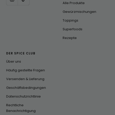
Alle Produkte
Gewürzmischungen
Toppings
Superfoods
Rezepte
DER SPICE CLUB
Über uns
Häufig gestellte Fragen
Versenden & Lieferung
Geschäftsbedingungen
Datenschutzrichtlinie
Rechtliche
Benachrichtigung