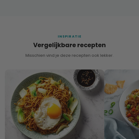
INSPIRATIE
Vergelijkbare recepten
Misschien vind je deze recepten ook lekker.