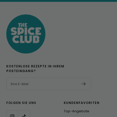
1
2
3
KOSTENLOSE REZEPTE IN IHREM
POSTEINGANG?
Ihre E-Mail
FOLGEN SIE UNS
KUNDENFAVORITEN
Top-Angebote