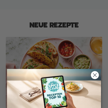
NEUE REZEPTE