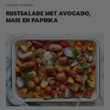
SALADE TOPPING
RIJSTSALADE MET AVOCADO,
MAIS EN PAPRIKA