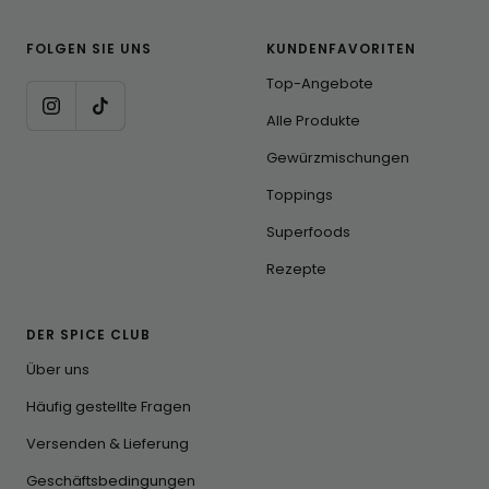
FOLGEN SIE UNS
KUNDENFAVORITEN
Top-Angebote
Alle Produkte
Gewürzmischungen
Toppings
Superfoods
Rezepte
DER SPICE CLUB
Über uns
Häufig gestellte Fragen
Versenden & Lieferung
Geschäftsbedingungen