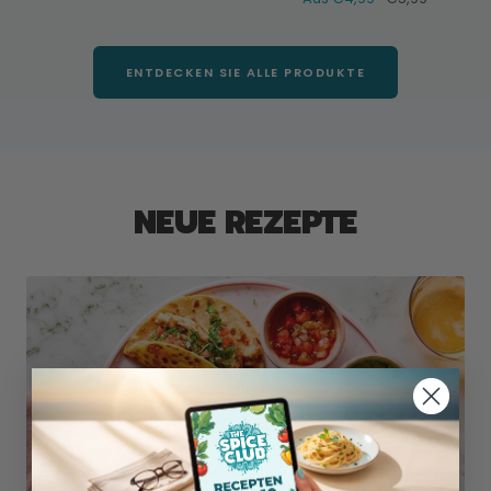
Preis
ENTDECKEN SIE ALLE PRODUKTE
NEUE REZEPTE