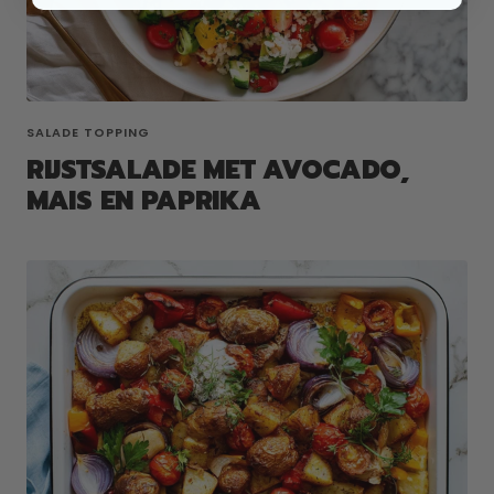
SALADE TOPPING
RIJSTSALADE MET AVOCADO,
MAIS EN PAPRIKA