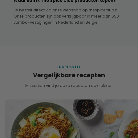
Waar kan ik The Spice Club producten kopen?
Je bestelt direct via onze webshop op thespiceclub.nl.
Onze producten zijn ook verkrijgbaar in meer dan 650
Jumbo-vestigingen in Nederland en België.
INSPIRATIE
Vergelijkbare recepten
Misschien vind je deze recepten ook lekker.