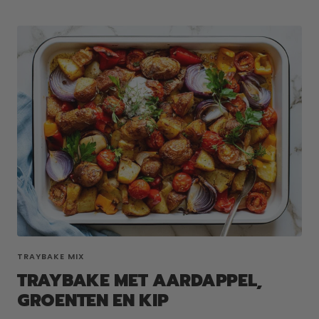
TRAYBAKE MIX
TRAYBAKE MET AARDAPPEL,
GROENTEN EN KIP