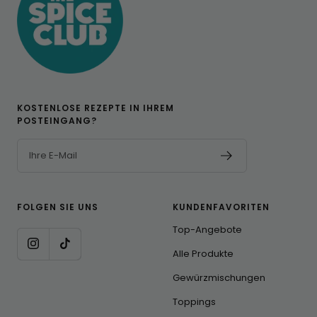
KOSTENLOSE REZEPTE IN IHREM
POSTEINGANG?
Ihre E-Mail
FOLGEN SIE UNS
KUNDENFAVORITEN
Top-Angebote
Alle Produkte
Gewürzmischungen
Toppings