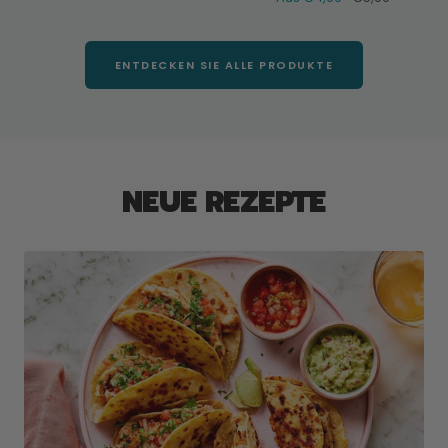
Preis
ENTDECKEN SIE ALLE PRODUKTE
NEUE REZEPTE