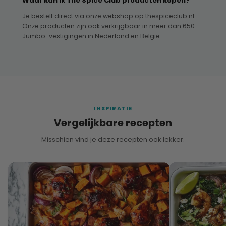
Waar kan ik The Spice Club producten kopen?
Je bestelt direct via onze webshop op thespiceclub.nl.
Onze producten zijn ook verkrijgbaar in meer dan 650
Jumbo-vestigingen in Nederland en België.
INSPIRATIE
Vergelijkbare recepten
Misschien vind je deze recepten ook lekker.