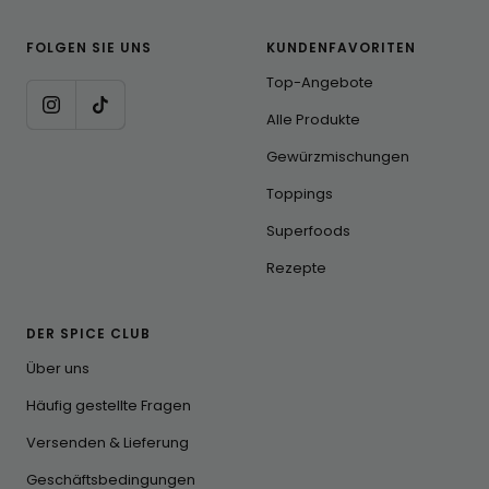
FOLGEN SIE UNS
KUNDENFAVORITEN
Top-Angebote
Alle Produkte
Gewürzmischungen
Toppings
Superfoods
Rezepte
DER SPICE CLUB
Über uns
Häufig gestellte Fragen
Versenden & Lieferung
Geschäftsbedingungen