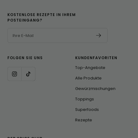
KOSTENLOSE REZEPTE IN IHREM
POSTEINGANG?
Ihre E-Mail
FOLGEN SIE UNS
KUNDENFAVORITEN
Top-Angebote
Alle Produkte
Gewürzmischungen
Toppings
Superfoods
Rezepte