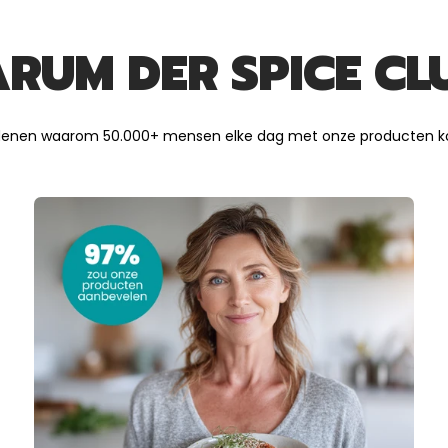
RUM DER SPICE CL
denen waarom 50.000+ mensen elke dag met onze producten k