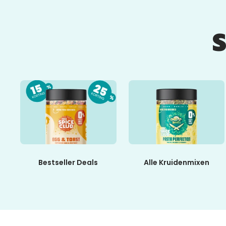
Bestseller Deals
Alle Kruidenmixen