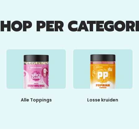
SHOP PER CATEGORI
Alle Toppings
Losse kruiden