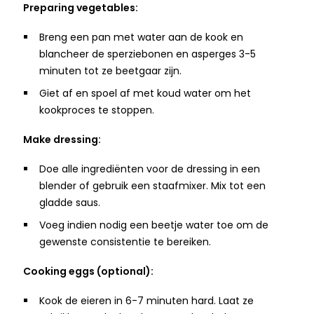
Preparing vegetables:
Breng een pan met water aan de kook en
blancheer de sperziebonen en asperges 3-5
minuten tot ze beetgaar zijn.
Giet af en spoel af met koud water om het
kookproces te stoppen.
Make dressing:
Doe alle ingrediënten voor de dressing in een
blender of gebruik een staafmixer. Mix tot een
gladde saus.
Voeg indien nodig een beetje water toe om de
gewenste consistentie te bereiken.
Cooking eggs (optional):
Kook de eieren in 6-7 minuten hard. Laat ze