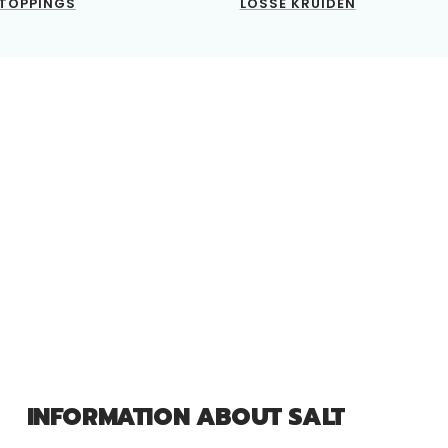
TOPPINGS
LOSSE KRUIDEN
INFORMATION ABOUT SALT