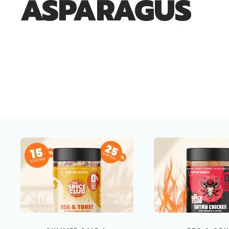
ASPARAGUS