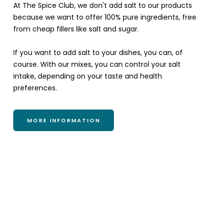
At The Spice Club, we don't add salt to our products
because we want to offer 100% pure ingredients, free
from cheap fillers like salt and sugar.
If you want to add salt to your dishes, you can, of
course. With our mixes, you can control your salt
intake, depending on your taste and health
preferences.
MORE INFORMATION