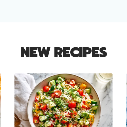
NEW RECIPES