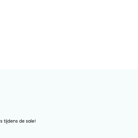
s tijdens de sale!