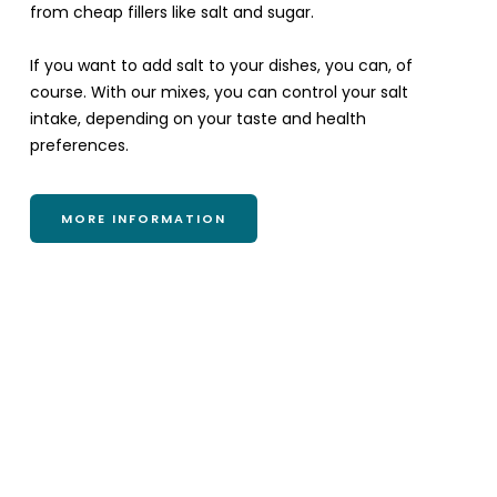
from cheap fillers like salt and sugar.
If you want to add salt to your dishes, you can, of
course. With our mixes, you can control your salt
intake, depending on your taste and health
preferences.
MORE INFORMATION