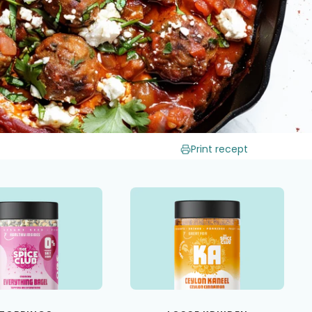
Print recept