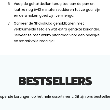
Voeg de gehaktballen terug toe aan de pan en
laat ze nog 5-10 minuten sudderen tot ze gaar zijn
en de smaken goed zijn vermengd.
Garneer de Shakshuka gehaktballen met
verkruimelde feta en wat extra gehakte koriander.
Serveer ze met warm pitabrood voor een heerlijke
en smaakvolle maaltijd!
BESTSELLERS
opende kortingen op het hele assortiment. Dit zijn ons bestseller