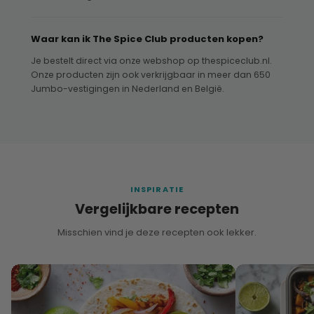
Waar kan ik The Spice Club producten kopen?
Je bestelt direct via onze webshop op thespiceclub.nl.
Onze producten zijn ook verkrijgbaar in meer dan 650
Jumbo-vestigingen in Nederland en België.
INSPIRATIE
Vergelijkbare recepten
Misschien vind je deze recepten ook lekker.