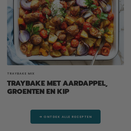
TRAYBAKE MIX
TRAYBAKE MET AARDAPPEL,
GROENTEN EN KIP
➔ ONTDEK ALLE RECEPTEN