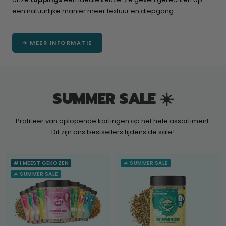
een natuurlijke manier meer textuur en diepgang.
➔ MEER INFORMATIE
SUMMER SALE ☀️
Profiteer van oplopende kortingen op het hele assortiment.
Dit zijn ons bestsellers tijdens de sale!
#1 MEEST GEKOZEN
☀️ SUMMER SALE
☀️ SUMMER SALE