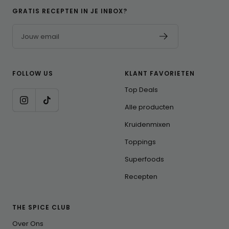
GRATIS RECEPTEN IN JE INBOX?
Jouw email
FOLLOW US
KLANT FAVORIETEN
Top Deals
Alle producten
Kruidenmixen
Toppings
Superfoods
Recepten
THE SPICE CLUB
Over Ons