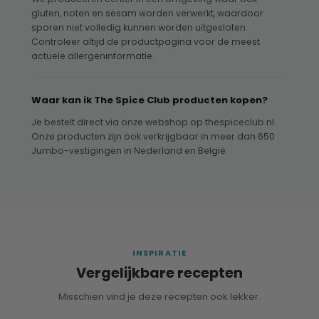
gluten, noten en sesam worden verwerkt, waardoor
sporen niet volledig kunnen worden uitgesloten.
Controleer altijd de productpagina voor de meest
actuele allergeninformatie.
Waar kan ik The Spice Club producten kopen?
Je bestelt direct via onze webshop op thespiceclub.nl.
Onze producten zijn ook verkrijgbaar in meer dan 650
Jumbo-vestigingen in Nederland en België.
INSPIRATIE
Vergelijkbare recepten
Misschien vind je deze recepten ook lekker.