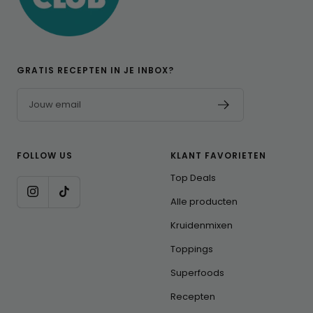
GRATIS RECEPTEN IN JE INBOX?
Jouw email
FOLLOW US
KLANT FAVORIETEN
Top Deals
Alle producten
Kruidenmixen
Toppings
Superfoods
Recepten