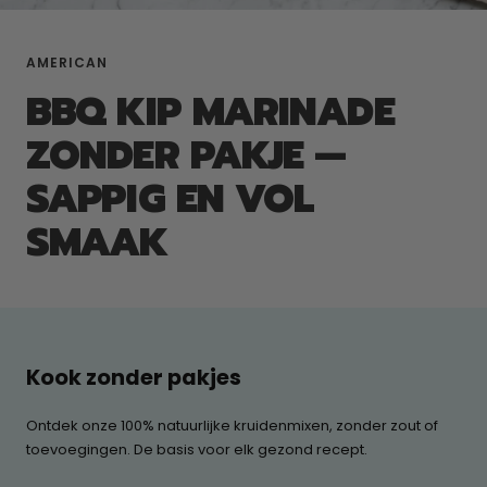
AMERICAN
BBQ KIP MARINADE
ZONDER PAKJE —
SAPPIG EN VOL
SMAAK
Kook zonder pakjes
Ontdek onze 100% natuurlijke kruidenmixen, zonder zout of
toevoegingen. De basis voor elk gezond recept.