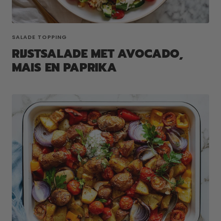
SALADE TOPPING
RIJSTSALADE MET AVOCADO,
MAIS EN PAPRIKA