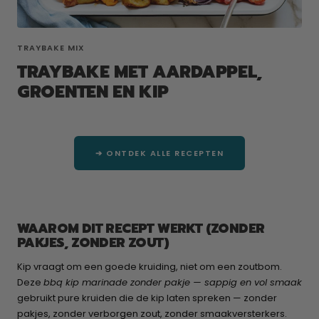
TRAYBAKE MIX
TRAYBAKE MET AARDAPPEL,
GROENTEN EN KIP
➔ ONTDEK ALLE RECEPTEN
WAAROM DIT RECEPT WERKT (ZONDER
PAKJES, ZONDER ZOUT)
Kip vraagt om een goede kruiding, niet om een zoutbom.
Deze
bbq kip marinade zonder pakje — sappig en vol smaak
gebruikt pure kruiden die de kip laten spreken — zonder
pakjes, zonder verborgen zout, zonder smaakversterkers.