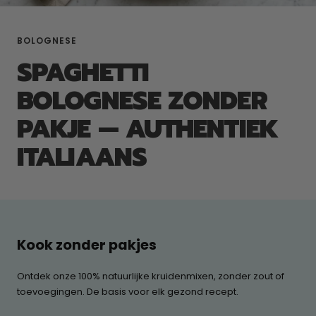
BOLOGNESE
SPAGHETTI
BOLOGNESE ZONDER
PAKJE — AUTHENTIEK
ITALIAANS
Kook zonder pakjes
Ontdek onze 100% natuurlijke kruidenmixen, zonder zout of
toevoegingen. De basis voor elk gezond recept.