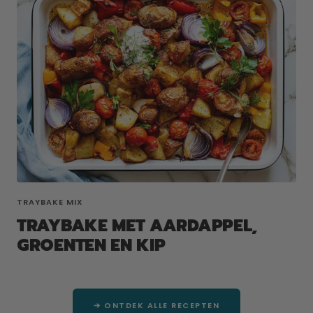
TRAYBAKE MIX
TRAYBAKE MET AARDAPPEL,
GROENTEN EN KIP
➔ ONTDEK ALLE RECEPTEN