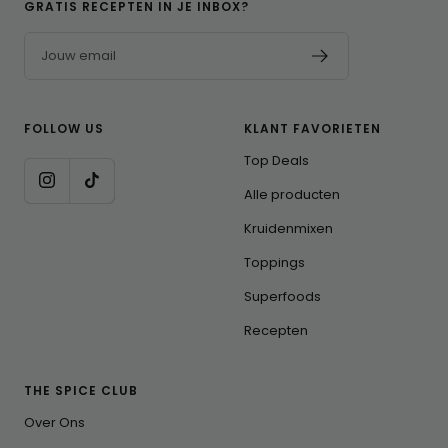
GRATIS RECEPTEN IN JE INBOX?
Jouw email
FOLLOW US
KLANT FAVORIETEN
Top Deals
Alle producten
Kruidenmixen
Toppings
Superfoods
Recepten
THE SPICE CLUB
Over Ons