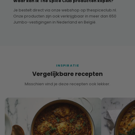
Waar kan ik The Spice Club producten kopen?
Je bestelt direct via onze webshop op thespiceclub.nl.
Onze producten zijn ook verkrijgbaar in meer dan 650
Jumbo-vestigingen in Nederland en België.
INSPIRATIE
Vergelijkbare recepten
Misschien vind je deze recepten ook lekker.