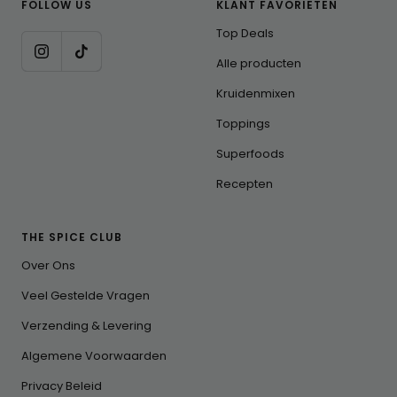
FOLLOW US
KLANT FAVORIETEN
Top Deals
Alle producten
Kruidenmixen
Toppings
Superfoods
Recepten
THE SPICE CLUB
Over Ons
Veel Gestelde Vragen
Verzending & Levering
Algemene Voorwaarden
Privacy Beleid