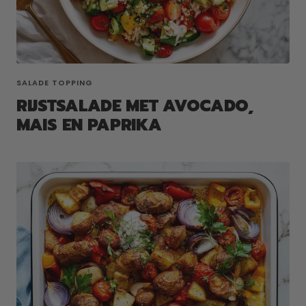
SALADE TOPPING
RIJSTSALADE MET AVOCADO,
MAIS EN PAPRIKA