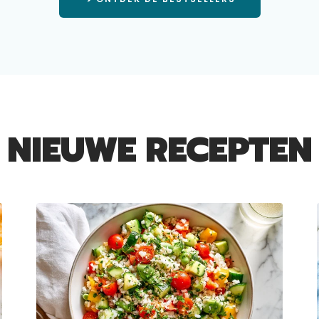
NIEUWE RECEPTEN