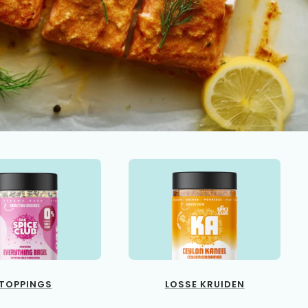
TOPPINGS
LOSSE KRUIDEN