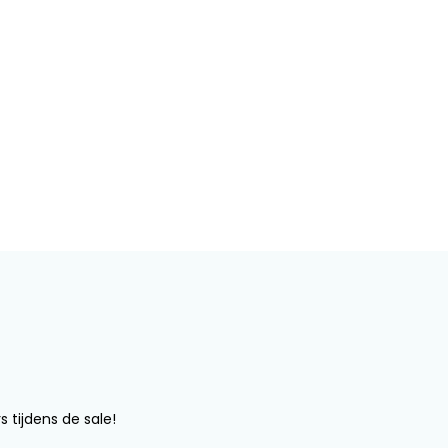
s tijdens de sale!