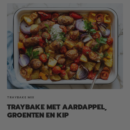
TRAYBAKE MIX
TRAYBAKE MET AARDAPPEL,
GROENTEN EN KIP