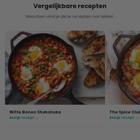
Vergelijkbare recepten
Misschien vind je deze recepten ook lekker.
Witte Bonen Shakshuka
The Spice Cl
Bekijk recept →
Bekijk recept →