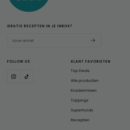
GRATIS RECEPTEN IN JE INBOX?
Jouw email
FOLLOW US
KLANT FAVORIETEN
Top Deals
Alle producten
Kruidenmixen
Toppings
Superfoods
Recepten