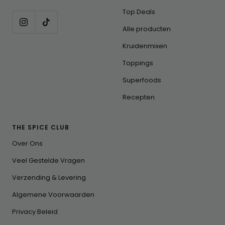
Top Deals
Alle producten
Kruidenmixen
Toppings
Superfoods
Recepten
THE SPICE CLUB
Over Ons
Veel Gestelde Vragen
Verzending & Levering
Algemene Voorwaarden
Privacy Beleid