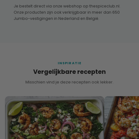
Je bestelt direct via onze webshop op thespiceclub.nl.
Onze producten zijn ook verkrijgbaar in meer dan 650
Jumbo-vestigingen in Nederland en België.
INSPIRATIE
Vergelijkbare recepten
Misschien vind je deze recepten ook lekker.