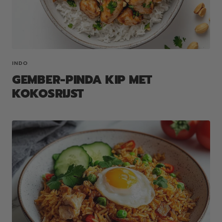
INDO
GEMBER-PINDA KIP MET
KOKOSRIJST