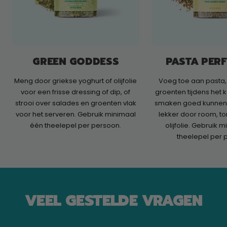
GREEN GODDESS
PASTA PER
Meng door griekse yoghurt of olijfolie
Voeg toe aan pasta,
voor een frisse dressing of dip, of
groenten tijdens het 
strooi over salades en groenten vlak
smaken goed kunnen 
voor het serveren. Gebruik minimaal
lekker door room, t
één theelepel per persoon.
olijfolie. Gebruik 
theelepel per 
VEEL GESTELDE VRAGEN