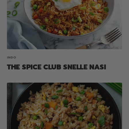
INDO
THE SPICE CLUB SNELLE NASI