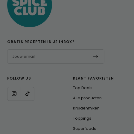
GRATIS RECEPTEN IN JE INBOX?
Jouw email
FOLLOW US
KLANT FAVORIETEN
Top Deals
Alle producten
Kruidenmixen
Toppings
Superfoods