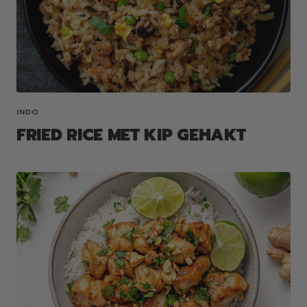
INDO
FRIED RICE MET KIP GEHAKT