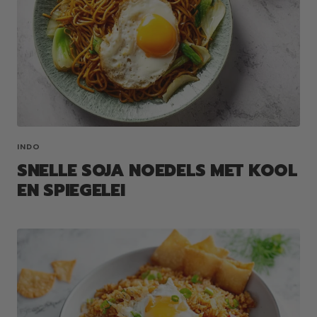
INDO
SNELLE SOJA NOEDELS MET KOOL
EN SPIEGELEI