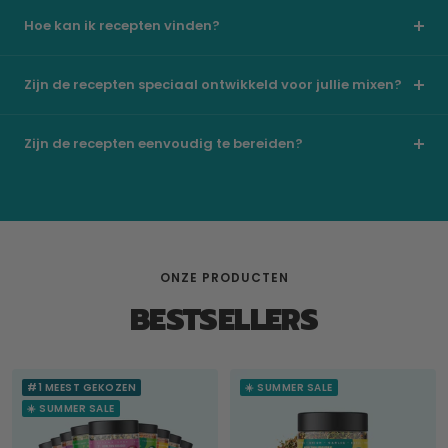
Hoe kan ik recepten vinden?
Zijn de recepten speciaal ontwikkeld voor jullie mixen?
Zijn de recepten eenvoudig te bereiden?
ONZE PRODUCTEN
BESTSELLERS
#1 MEEST GEKOZEN
☀️ SUMMER SALE
☀️ SUMMER SALE