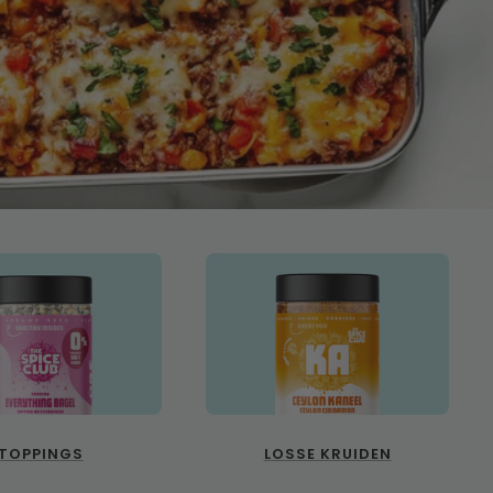
TOPPINGS
LOSSE KRUIDEN