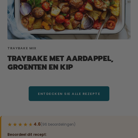
TRAYBAKE MIX
TRAYBAKE MET AARDAPPEL,
GROENTEN EN KIP
ENTDECKEN SIE ALLE REZEPTE
★★★★★
★★★★★
4.6
(96 beoordelingen)
Beoordeel dit recept: