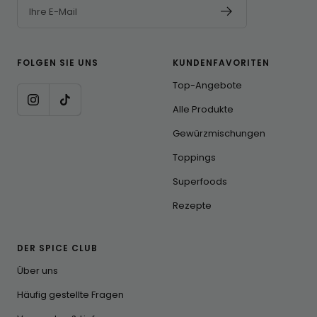
Ihre E-Mail
FOLGEN SIE UNS
KUNDENFAVORITEN
Top-Angebote
Alle Produkte
Gewürzmischungen
Toppings
Superfoods
Rezepte
DER SPICE CLUB
Über uns
Häufig gestellte Fragen