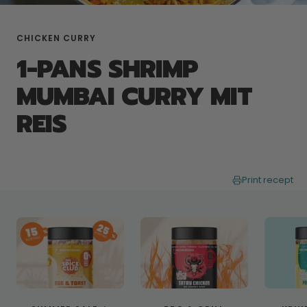
CHICKEN CURRY
1-PANS SHRIMP
MUMBAI CURRY MIT
REIS
Print recept