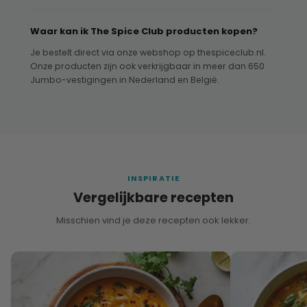
Waar kan ik The Spice Club producten kopen?
Je bestelt direct via onze webshop op thespiceclub.nl.
Onze producten zijn ook verkrijgbaar in meer dan 650
Jumbo-vestigingen in Nederland en België.
INSPIRATIE
Vergelijkbare recepten
Misschien vind je deze recepten ook lekker.