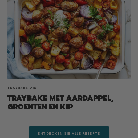
TRAYBAKE MIX
TRAYBAKE MET AARDAPPEL,
GROENTEN EN KIP
ENTDECKEN SIE ALLE REZEPTE