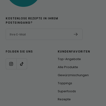
KOSTENLOSE REZEPTE IN IHREM
POSTEINGANG?
Ihre E-Mail
FOLGEN SIE UNS
KUNDENFAVORITEN
Top-Angebote
Alle Produkte
Gewürzmischungen
Toppings
Superfoods
Rezepte