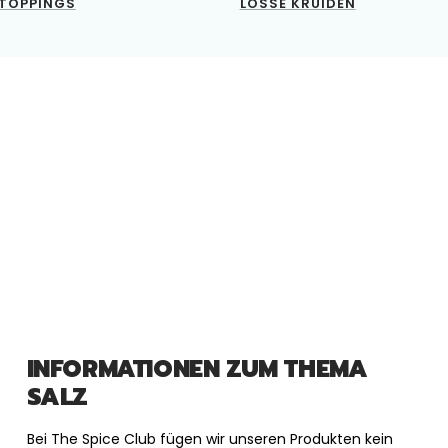
TOPPINGS
LOSSE KRUIDEN
INFORMATIONEN ZUM THEMA
SALZ
Bei The Spice Club fügen wir unseren Produkten kein