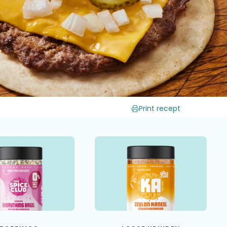
Print recept