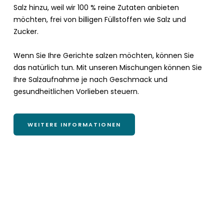
Salz hinzu, weil wir 100 % reine Zutaten anbieten
möchten, frei von billigen Füllstoffen wie Salz und
Zucker.
Wenn Sie Ihre Gerichte salzen möchten, können Sie
das natürlich tun. Mit unseren Mischungen können Sie
Ihre Salzaufnahme je nach Geschmack und
gesundheitlichen Vorlieben steuern.
WEITERE INFORMATIONEN