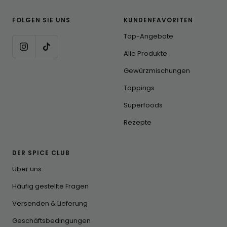
FOLGEN SIE UNS
KUNDENFAVORITEN
Top-Angebote
Alle Produkte
Gewürzmischungen
Toppings
Superfoods
Rezepte
DER SPICE CLUB
Über uns
Häufig gestellte Fragen
Versenden & Lieferung
Geschäftsbedingungen