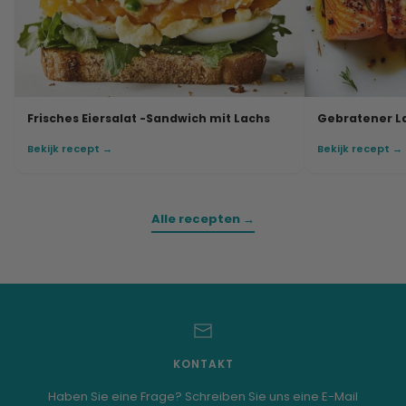
Frisches Eiersalat -Sandwich mit Lachs
Gebratener L
Bekijk recept →
Bekijk recept →
Alle recepten →
KONTAKT
Haben Sie eine Frage? Schreiben Sie uns eine E-Mail