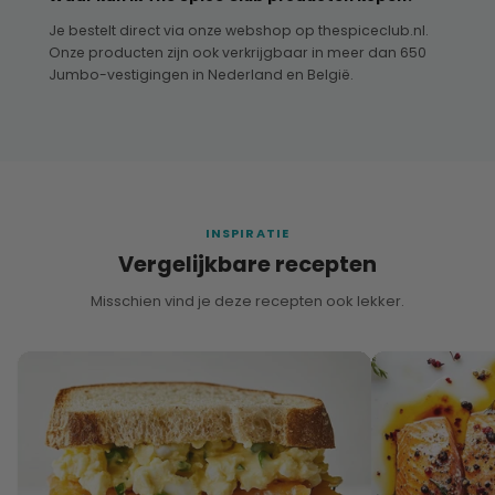
Je bestelt direct via onze webshop op thespiceclub.nl.
Onze producten zijn ook verkrijgbaar in meer dan 650
Jumbo-vestigingen in Nederland en België.
INSPIRATIE
Vergelijkbare recepten
Misschien vind je deze recepten ook lekker.