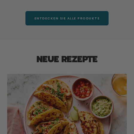
Preis
ENTDECKEN SIE ALLE PRODUKTE
NEUE REZEPTE