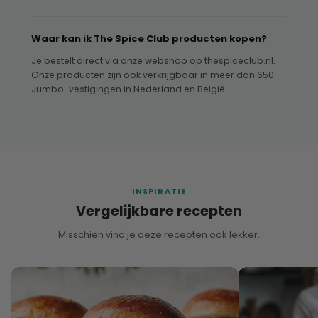
Waar kan ik The Spice Club producten kopen?
Je bestelt direct via onze webshop op thespiceclub.nl.
Onze producten zijn ook verkrijgbaar in meer dan 650
Jumbo-vestigingen in Nederland en België.
INSPIRATIE
Vergelijkbare recepten
Misschien vind je deze recepten ook lekker.