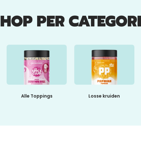
SHOP PER CATEGORI
Alle Toppings
Losse kruiden