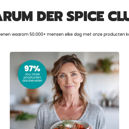
RUM DER SPICE CL
denen waarom 50.000+ mensen elke dag met onze producten k