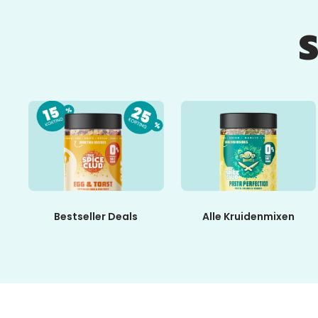
Bestseller Deals
Alle Kruidenmixen