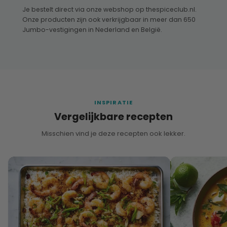
Je bestelt direct via onze webshop op thespiceclub.nl.
Onze producten zijn ook verkrijgbaar in meer dan 650
Jumbo-vestigingen in Nederland en België.
INSPIRATIE
Vergelijkbare recepten
Misschien vind je deze recepten ook lekker.