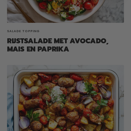
SALADE TOPPING
RIJSTSALADE MET AVOCADO,
MAIS EN PAPRIKA