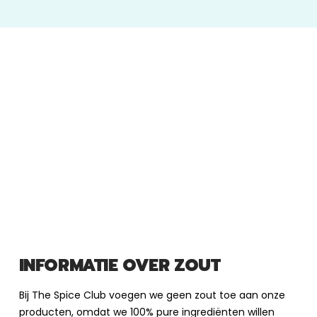
INFORMATIE OVER ZOUT
Bij The Spice Club voegen we geen zout toe aan onze
producten, omdat we 100% pure ingrediënten willen