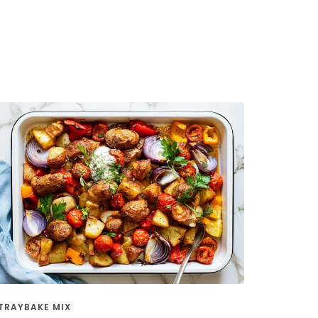
TRAYBAKE MIX