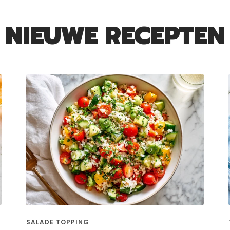
NIEUWE RECEPTEN
SALADE TOPPING