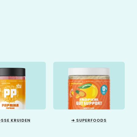
OSSE KRUIDEN
➔ SUPERFOODS