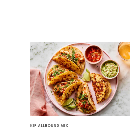
KIP ALLROUND MIX