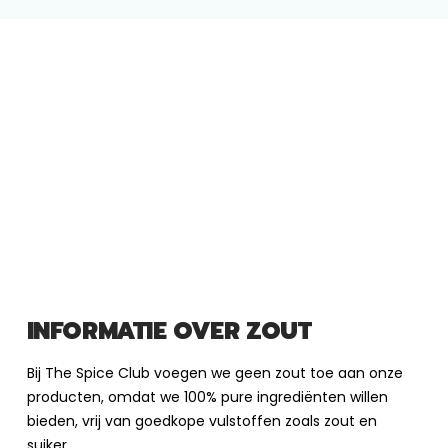
INFORMATIE OVER ZOUT
Bij The Spice Club voegen we geen zout toe aan onze
producten, omdat we 100% pure ingrediënten willen
bieden, vrij van goedkope vulstoffen zoals zout en
suiker.