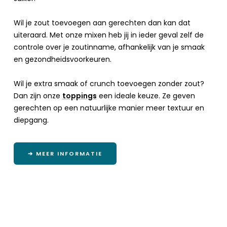
Wil je zout toevoegen aan gerechten dan kan dat
uiteraard. Met onze mixen heb jij in ieder geval zelf de
controle over je zoutinname, afhankelijk van je smaak
en gezondheidsvoorkeuren.
Wil je extra smaak of crunch toevoegen zonder zout?
Dan zijn onze
toppings
een ideale keuze. Ze geven
gerechten op een natuurlijke manier meer textuur en
diepgang.
➔ MEER INFORMATIE