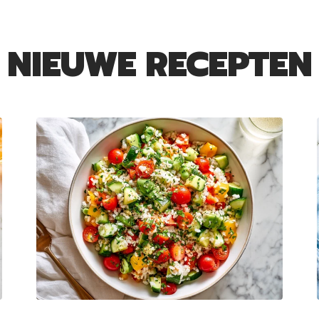
NIEUWE RECEPTEN