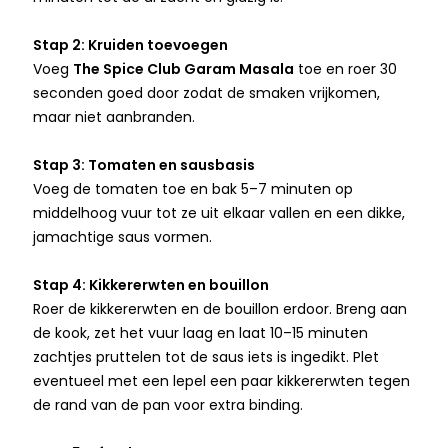
Stap 2: Kruiden toevoegen
Voeg
The Spice Club Garam Masala
toe en roer 30
seconden goed door zodat de smaken vrijkomen,
maar niet aanbranden.
Stap 3: Tomaten en sausbasis
Voeg de tomaten toe en bak 5–7 minuten op
middelhoog vuur tot ze uit elkaar vallen en een dikke,
jamachtige saus vormen.
Stap 4: Kikkererwten en bouillon
Roer de kikkererwten en de bouillon erdoor. Breng aan
de kook, zet het vuur laag en laat 10–15 minuten
zachtjes pruttelen tot de saus iets is ingedikt. Plet
eventueel met een lepel een paar kikkererwten tegen
de rand van de pan voor extra binding.