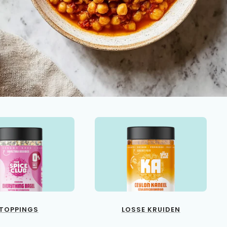
TOPPINGS
LOSSE KRUIDEN