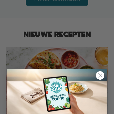
NIEUWE RECEPTEN