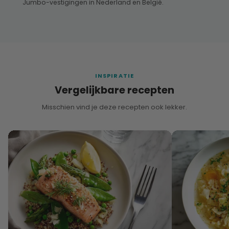
Jumbo-vestigingen in Nederland en België.
INSPIRATIE
Vergelijkbare recepten
Misschien vind je deze recepten ook lekker.