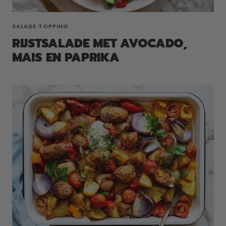
SALADE TOPPING
RIJSTSALADE MET AVOCADO,
MAIS EN PAPRIKA