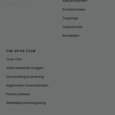
Alle producten
Kruidenmixen
Toppings
Superfoods
Recepten
THE SPICE CLUB
Over Ons
Veel Gestelde Vragen
Verzending & Levering
Algemene Voorwaarden
Privacy Beleid
Wettelijke Kennisgeving